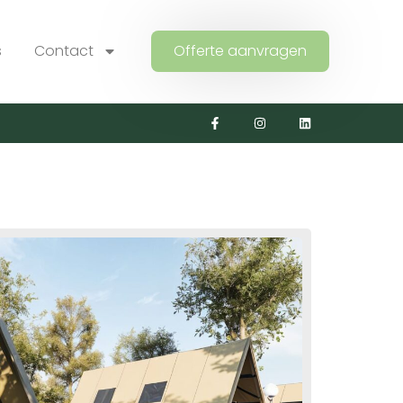
s
Contact
Offerte aanvragen